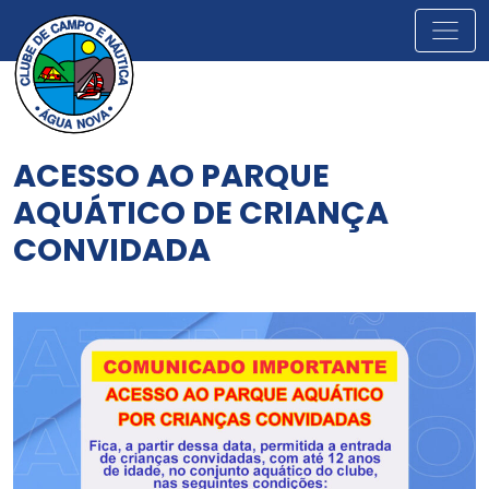
ACESSO AO PARQUE
AQUÁTICO DE CRIANÇA
CONVIDADA