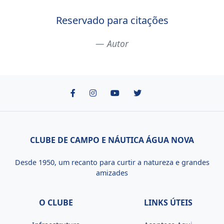
Reservado para citações
Autor
CLUBE DE CAMPO E NÁUTICA ÁGUA NOVA
Desde 1950, um recanto para curtir a natureza e grandes
amizades
O CLUBE
LINKS ÚTEIS