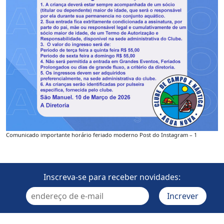
Comunicado importante horário feriado moderno Post do Instagram – 1
Inscreva-se para receber novidades: