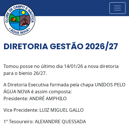
DIRETORIA GESTÃO 2026/27
Tomou posse no último dia 14/01/26 a nova diretoria
para o bienio 26/27.
A Diretoria Executiva formada pela chapa UNIDOS PELO
ÁGUA NOVA é assim composta:
Presidente: ANDRÉ AMPHILO
Vice Precidente: LUIZ MIGUEL GALLO
1º Tesoureiro: ALEXANDRE QUESSADA