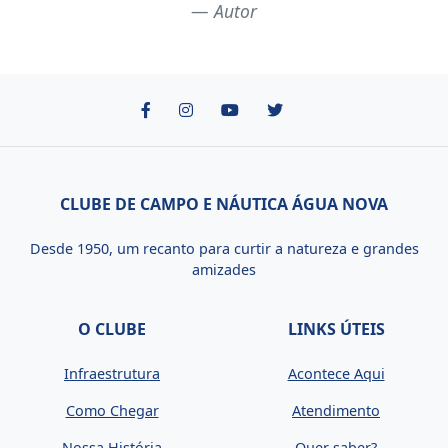
Autor
CLUBE DE CAMPO E NÁUTICA ÁGUA NOVA
Desde 1950, um recanto para curtir a natureza e grandes
amizades
O CLUBE
LINKS ÚTEIS
Infraestrutura
Acontece Aqui
Como Chegar
Atendimento
Nossa História
Quer saber?