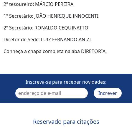
2º tesoureiro: MÁRCIO PEREIRA
1º Secretário; JOÃO HENRIQUE INNOCENTI
2º Secretário: RONALDO CEQUINATTO
Diretor de Sede: LUIZ FERNANDO ANIZI
Conheça a chapa completa na aba DIRETORIA.
Inscreva-se para receber novidades:
Reservado para citações