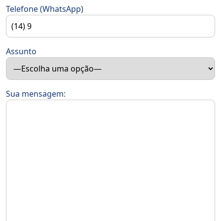
Telefone (WhatsApp)
Assunto
Sua mensagem: