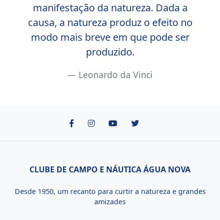
manifestação da natureza. Dada a
causa, a natureza produz o efeito no
modo mais breve em que pode ser
produzido.
Leonardo da Vinci
CLUBE DE CAMPO E NÁUTICA ÁGUA NOVA
Desde 1950, um recanto para curtir a natureza e grandes
amizades