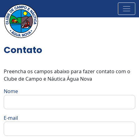
Contato
Preencha os campos abaixo para fazer contato com o
Clube de Campo e Náutica Água Nova
Nome
E-mail