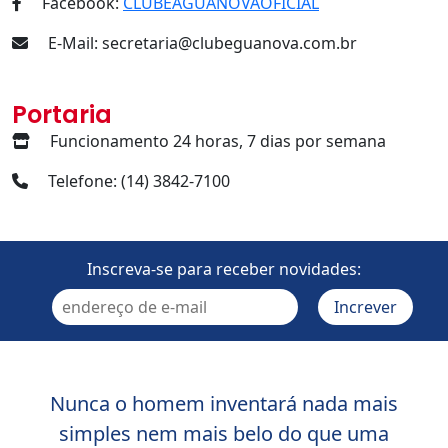
Facebook:
CLUBEAGUANOVAOFICIAL
E-Mail: secretaria@clubeguanova.com.br
Portaria
Funcionamento 24 horas, 7 dias por semana
Telefone: (14) 3842-7100
Inscreva-se para receber novidades:
Nunca o homem inventará nada mais
simples nem mais belo do que uma