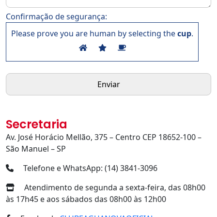
Confirmação de segurança:
Please prove you are human by selecting the
cup
.
Secretaria
Av. José Horácio Mellão, 375 – Centro CEP 18652-100 –
São Manuel – SP
Telefone e WhatsApp: (14) 3841-3096
Atendimento de segunda a sexta-feira, das 08h00
às 17h45 e aos sábados das 08h00 às 12h00