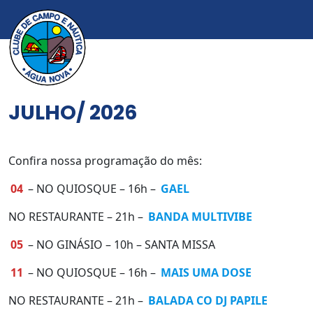
JULHO/ 2026
Confira nossa programação do mês:
04
– NO QUIOSQUE – 16h –
GAEL
NO RESTAURANTE – 21h –
BANDA MULTIVIBE
05
– NO GINÁSIO – 10h – SANTA MISSA
11
– NO QUIOSQUE – 16h –
MAIS UMA DOSE
NO RESTAURANTE – 21h –
BALADA CO DJ PAPILE