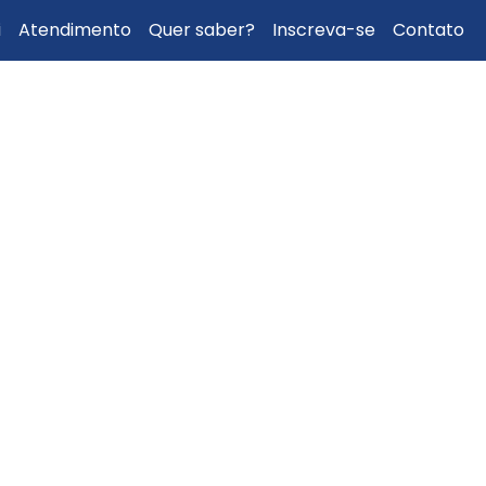
i
Atendimento
Quer saber?
Inscreva-se
Contato