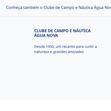
Conheça também o Clube de Campo e Náutica Água Nova
CLUBE DE CAMPO E NÁUTICA
ÁGUA NOVA
Desde 1950, um recanto para curtir a
natureza e grandes amizades