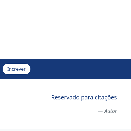
Reservado para citações
Autor