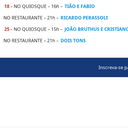
18
– NO QUIOSQUE – 16h –
TIÃO E FABIO
NO RESTAURANTE – 21h –
RICARDO PERASSOLI
25
– NO QUIOSQUE – 15h –
JOÃO BRUTHUS E CRISTIAN
NO RESTAURANTE – 21h –
DOIS TONS
Inscreva-se p