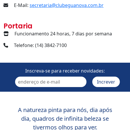
E-Mail:
secretaria@clubeguanova.com.br
Portaria
Funcionamento 24 horas, 7 dias por semana
Telefone: (14) 3842-7100
Inscreva-se para receber novidades:
A natureza pinta para nós, dia após
dia, quadros de infinita beleza se
tivermos olhos para ver.