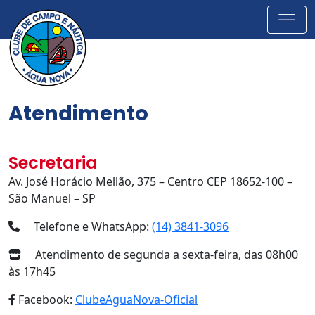
Atendimento
Secretaria
Av. José Horácio Mellão, 375 – Centro CEP 18652-100 –
São Manuel – SP
Telefone e WhatsApp:
(14) 3841-3096
Atendimento de segunda a sexta-feira, das 08h00
às 17h45
Facebook:
ClubeAguaNova-Oficial