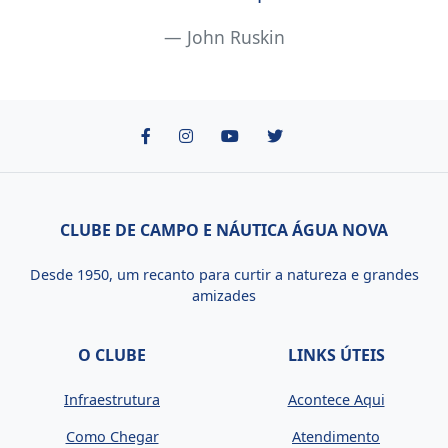
John Ruskin
CLUBE DE CAMPO E NÁUTICA ÁGUA NOVA
Desde 1950, um recanto para curtir a natureza e grandes
amizades
O CLUBE
LINKS ÚTEIS
Infraestrutura
Acontece Aqui
Como Chegar
Atendimento